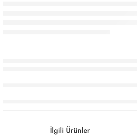
İlgili Ürünler