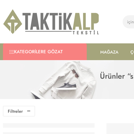
KATEGORILERE GÖZAT
MAĞAZA
Ç
Ürünler “s
Filtreler