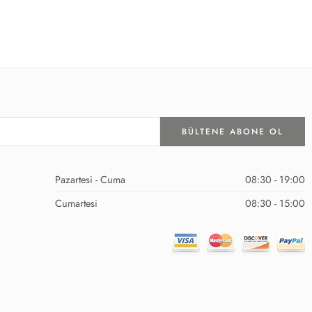
Pazartesi - Cuma
08:30 - 19:00
Cumartesi
08:30 - 15:00