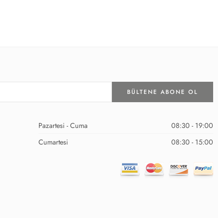
Pazartesi - Cuma
08:30 - 19:00
Cumartesi
08:30 - 15:00