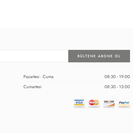
Pazartesi - Cuma
08:30 - 19:00
Cumartesi
08:30 - 15:00